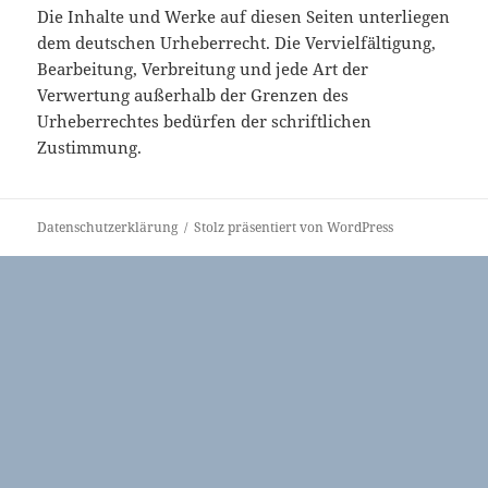
Die Inhalte und Werke auf diesen Seiten unterliegen
dem deutschen Urheberrecht. Die Vervielfältigung,
Bearbeitung, Verbreitung und jede Art der
Verwertung außerhalb der Grenzen des
Urheberrechtes bedürfen der schriftlichen
Zustimmung.
Datenschutzerklärung
Stolz präsentiert von WordPress